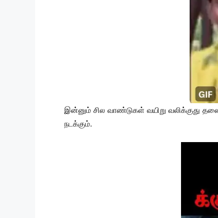
இன்னும் சில வாண்டுகள் வயிறு வலிக்குது தலை
நடக்கும்.