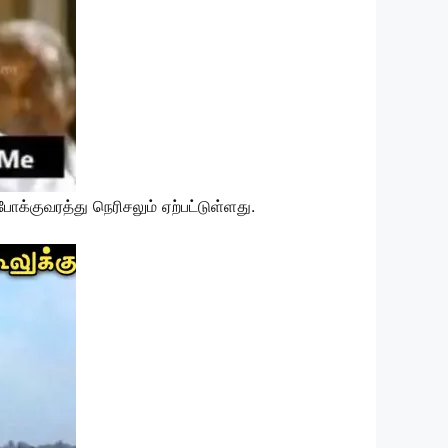
்குவரத்து நெரிசலும் ஏற்பட்டுள்ளது.