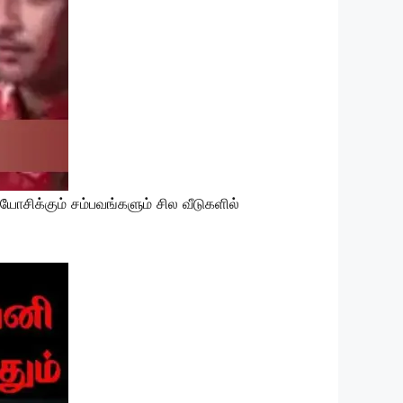
சிக்கும் சம்பவங்களும் சில வீடுகளில்