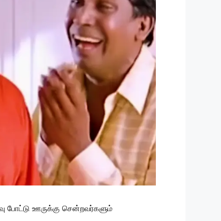
வு போட்டு ஊருக்கு சென்றவர்களும்