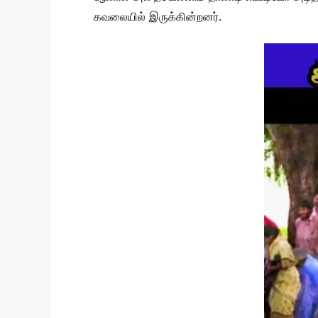
கவலையில் இருக்கின்றனர்.