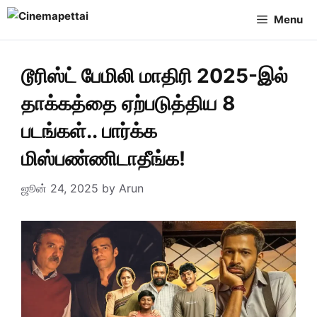
Skip
Menu
to
content
டூரிஸ்ட் பேமிலி மாதிரி 2025-இல்
தாக்கத்தை ஏற்படுத்திய 8
படங்கள்.. பார்க்க
மிஸ்பண்ணிடாதீங்க!
ஜூன் 24, 2025
by
Arun