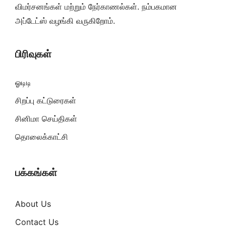
விமர்சனங்கள் மற்றும் நேர்காணல்கள். நம்பகமான
அப்டேட்ஸ் வழங்கி வருகிறோம்.
பிரிவுகள்
ஓடிடி
சிறப்பு கட்டுரைகள்
சினிமா செய்திகள்
தொலைக்காட்சி
பக்கங்கள்
About Us
Contact Us