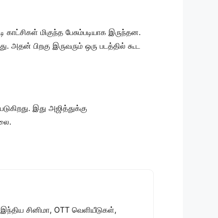
ி காட்சிகள் மிகுந்த பேசும்படியாக இருந்தன.
றது. அதன் பிறகு இருவரும் ஒரு படத்தில் கூட
படுகிறது. இது அஜித்துக்கு
்லை.
 இந்திய சினிமா, OTT வெளியீடுகள்,