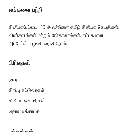
எங்களை பற்றி
சினிமாபேட்டை- 13 ஆண்டுகள் தமிழ் சினிமா செய்திகள்,
விமர்சனங்கள் மற்றும் நேர்காணல்கள். நம்பகமான
அப்டேட்ஸ் வழங்கி வருகிறோம்.
பிரிவுகள்
ஓடிடி
சிறப்பு கட்டுரைகள்
சினிமா செய்திகள்
தொலைக்காட்சி