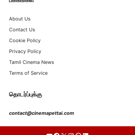
பக்கங்கள்
About Us
Contact Us
Cookie Policy
Privacy Policy
Tamil Cinema News
Terms of Service
தொடர்ப்புக்கு
contact@cinemapettai.com