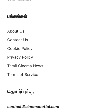
பக்கங்கள்
About Us
Contact Us
Cookie Policy
Privacy Policy
Tamil Cinema News
Terms of Service
தொடர்ப்புக்கு
contact@cinemapettai.com