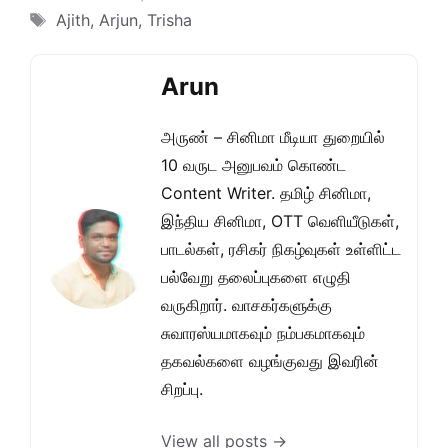
Tags
Ajith
,
Arjun
,
Trisha
Arun
அருண் – சினிமா மீடியா துறையில்
10 வருட அனுபவம் கொண்ட
Content Writer. தமிழ் சினிமா,
இந்திய சினிமா, OTT வெளியீடுகள்,
பாடல்கள், ரசிகர் நிகழ்வுகள் உள்ளிட்ட
பல்வேறு தலைப்புகளை எழுதி
வருகிறார். வாசகர்களுக்கு
சுவாரஸ்யமாகவும் நம்பகமாகவும்
தகவல்களை வழங்குவது இவரின்
சிறப்பு.
View all posts →