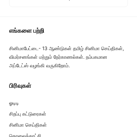
எங்களை பற்றி
சினிமாபேட்டை- 13 ஆண்டுகள் தமிழ் சினிமா செய்திகள்,
விமர்சனங்கள் மற்றும் நேர்காணல்கள். நம்பகமான
அப்டேட்ஸ் வழங்கி வருகிறோம்.
பிரிவுகள்
ஓடிடி
சிறப்பு கட்டுரைகள்
சினிமா செய்திகள்
தொலைக்காட்சி