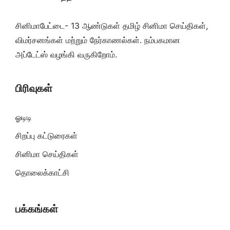
சினிமாபேட்டை- 13 ஆண்டுகள் தமிழ் சினிமா செய்திகள்,
விமர்சனங்கள் மற்றும் நேர்காணல்கள். நம்பகமான
அப்டேட்ஸ் வழங்கி வருகிறோம்.
பிரிவுகள்
ஓடிடி
சிறப்பு கட்டுரைகள்
சினிமா செய்திகள்
தொலைக்காட்சி
பக்கங்கள்