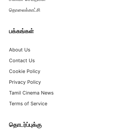
தொலைக்காட்சி
பக்கங்கள்
About Us
Contact Us
Cookie Policy
Privacy Policy
Tamil Cinema News
Terms of Service
தொடர்ப்புக்கு