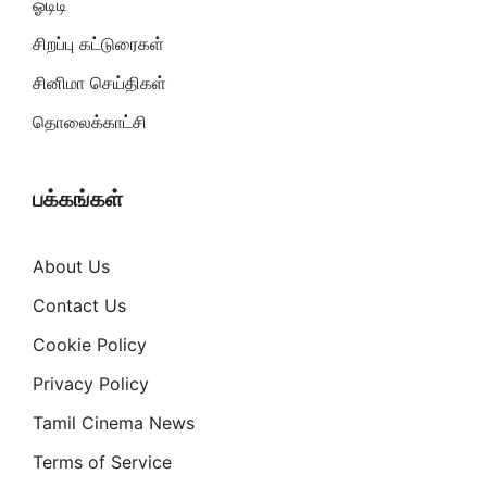
ஓடிடி
சிறப்பு கட்டுரைகள்
சினிமா செய்திகள்
தொலைக்காட்சி
பக்கங்கள்
About Us
Contact Us
Cookie Policy
Privacy Policy
Tamil Cinema News
Terms of Service