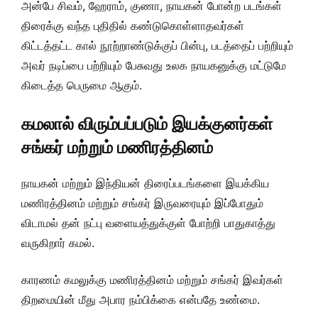
அன்பே சிவம், ஹேராம், குணா, நாயகன் போன்ற படங்கள்
திரைக்கு வந்த புதிதில் கண்டுகொள்ளாதவர்கள்
கிட்டத்தட்ட கால் நூற்றாண்டுக்குப் பின்பு, படத்தைப் பற்றியும்
அவர் நடிப்பை பற்றியும் பேசுவது உலக நாயகனுக்கு மட்டுமே
கிடைத்த பெருமை ஆகும்.
கமலால் விரும்பப்படும் இயக்குனர்கள்
சங்கர் மற்றும் மணிரத்தினம்
நாயகன் மற்றும் இந்தியன் திரைப்படங்களை இயக்கிய
மணிரத்தினம் மற்றும் சங்கர் இருவரையும் இப்போதும்
விடாமல் தன் நட்பு வளையத்துக்குள் போற்றி பாதுகாத்து
வருகிறார் கமல்.
காரணம் கமலுக்கு மணிரத்தினம் மற்றும் சங்கர் இவர்கள்
திறமையின் மீது அபார நம்பிக்கை என்பதே உண்மை.