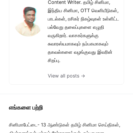
Content Writer. தமிழ் சினிமா,
இந்திய சினிமா, OTT வெளியீடுகள்,
பாடல்கள், ரசிகர் நிகழ்வுகள் உள்ளிட்ட
பல்வேறு தலைப்புகளை எழுதி
வருகிறார். வாசகர்களுக்கு
சுவாரஸ்யமாகவும் நம்பகமாகவும்
தகவல்களை வழங்குவது இவரின்
சிறப்பு.
View all posts →
எங்களை பற்றி
சினிமாபேட்டை- 13 ஆண்டுகள் தமிழ் சினிமா செய்திகள்,