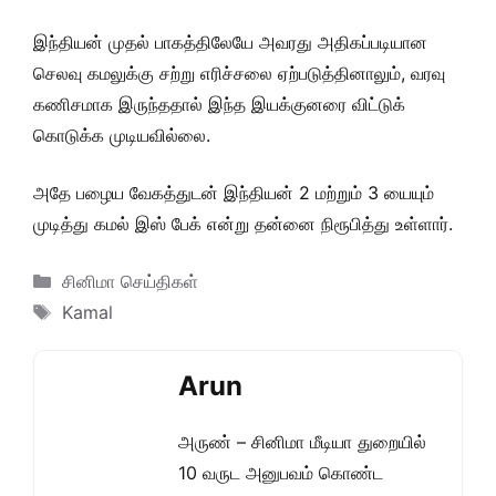
இந்தியன் முதல் பாகத்திலேயே அவரது அதிகப்படியான
செலவு கமலுக்கு சற்று எரிச்சலை ஏற்படுத்தினாலும், வரவு
கணிசமாக இருந்ததால் இந்த இயக்குனரை விட்டுக்
கொடுக்க முடியவில்லை.
அதே பழைய வேகத்துடன் இந்தியன் 2 மற்றும் 3 யையும்
முடித்து கமல் இஸ் பேக் என்று தன்னை நிரூபித்து உள்ளார்.
Categories
சினிமா செய்திகள்
Tags
Kamal
Arun
அருண் – சினிமா மீடியா துறையில்
10 வருட அனுபவம் கொண்ட