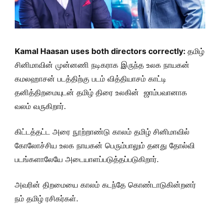
Kamal Haasan uses both directors correctly:
தமிழ்
சினிமாவின் முன்னணி நடிகராக இருந்த உலக நாயகன்
கமலஹாசன் படத்திற்கு படம் வித்தியாசம் காட்டி
தனித்திறமையுடன் தமிழ் திரை உலகின் ஜாம்பவானாக
வலம் வருகிறார்.
கிட்டத்தட்ட அரை நூற்றாண்டு காலம் தமிழ் சினிமாவில்
கோலோச்சிய உலக நாயகன் பெரும்பாலும் தனது தோல்வி
படங்களாலேயே அடையாளப்படுத்தப்படுகிறார்.
அவரின் திறமையை காலம் கடந்தே கொண்டாடுகின்றனர்
நம் தமிழ் ரசிகர்கள்.