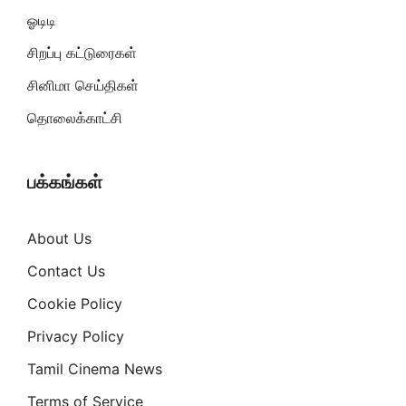
ஓடிடி
சிறப்பு கட்டுரைகள்
சினிமா செய்திகள்
தொலைக்காட்சி
பக்கங்கள்
About Us
Contact Us
Cookie Policy
Privacy Policy
Tamil Cinema News
Terms of Service