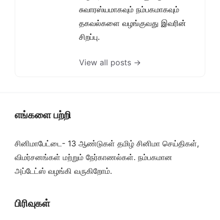
சுவாரஸ்யமாகவும் நம்பகமாகவும்
தகவல்களை வழங்குவது இவரின்
சிறப்பு.
View all posts →
எங்களை பற்றி
சினிமாபேட்டை- 13 ஆண்டுகள் தமிழ் சினிமா செய்திகள்,
விமர்சனங்கள் மற்றும் நேர்காணல்கள். நம்பகமான
அப்டேட்ஸ் வழங்கி வருகிறோம்.
பிரிவுகள்