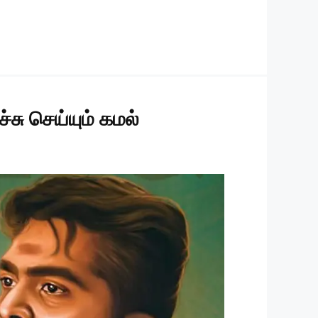
சு செய்யும் கமல்