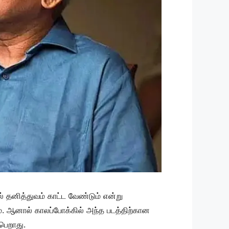
 தனித்துவம் காட்ட வேண்டும் என்று
ும். ஆனால் காலப்போக்கில் அந்த படத்திற்கான
பெறாது.