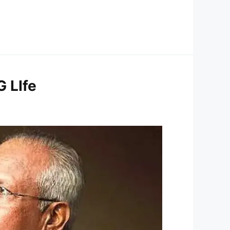
G LIfe