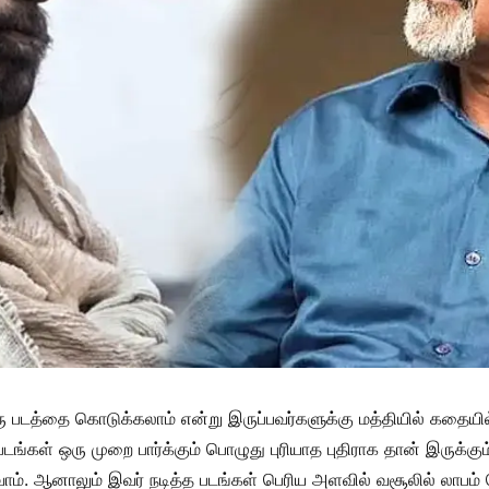
 படத்தை கொடுக்கலாம் என்று இருப்பவர்களுக்கு மத்தியில் கதையில்
 படங்கள் ஒரு முறை பார்க்கும் பொழுது புரியாத புதிராக தான் இருக்க
வோம். ஆனாலும் இவர் நடித்த படங்கள் பெரிய அளவில் வசூலில் லாபம் 