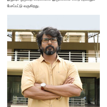
பேசப்பட்டு வருகிறது.