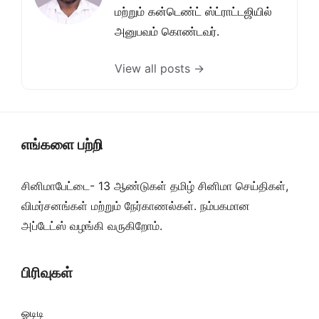
மற்றும் கன்டெண்ட் ஸ்ட்ராட்டஜியில்
அனுபவம் கொண்டவர்.
View all posts →
எங்களை பற்றி
சினிமாபேட்டை- 13 ஆண்டுகள் தமிழ் சினிமா செய்திகள்,
விமர்சனங்கள் மற்றும் நேர்காணல்கள். நம்பகமான
அப்டேட்ஸ் வழங்கி வருகிறோம்.
பிரிவுகள்
ஓடிடி