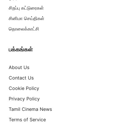
சிறப்பு கட்டுரைகள்
சினிமா செய்திகள்
தொலைக்காட்சி
பக்கங்கள்
About Us
Contact Us
Cookie Policy
Privacy Policy
Tamil Cinema News
Terms of Service