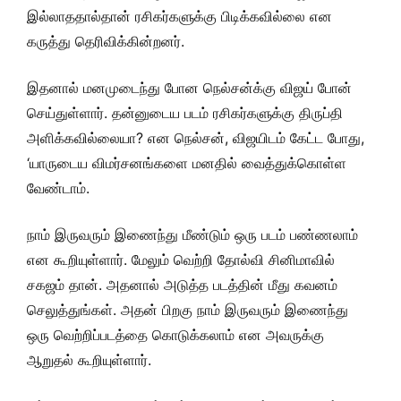
இல்லாததால்தான் ரசிகர்களுக்கு பிடிக்கவில்லை என
கருத்து தெரிவிக்கின்றனர்.
இதனால் மனமுடைந்து போன நெல்சன்க்கு விஜய் போன்
செய்துள்ளார். தன்னுடைய படம் ரசிகர்களுக்கு திருப்தி
அளிக்கவில்லையா? என நெல்சன், விஜயிடம் கேட்ட போது,
‘யாருடைய விமர்சனங்களை மனதில் வைத்துக்கொள்ள
வேண்டாம்.
நாம் இருவரும் இணைந்து மீண்டும் ஒரு படம் பண்ணலாம்
என கூறியுள்ளார். மேலும் வெற்றி தோல்வி சினிமாவில்
சகஜம் தான். அதனால் அடுத்த படத்தின் மீது கவனம்
செலுத்துங்கள். அதன் பிறகு நாம் இருவரும் இணைந்து
ஒரு வெற்றிப்படத்தை கொடுக்கலாம் என அவருக்கு
ஆறுதல் கூறியுள்ளார்.