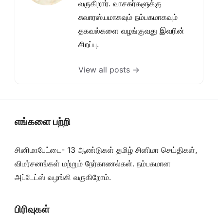
வருகிறார். வாசகர்களுக்கு
சுவாரஸ்யமாகவும் நம்பகமாகவும்
தகவல்களை வழங்குவது இவரின்
சிறப்பு.
View all posts →
எங்களை பற்றி
சினிமாபேட்டை- 13 ஆண்டுகள் தமிழ் சினிமா செய்திகள்,
விமர்சனங்கள் மற்றும் நேர்காணல்கள். நம்பகமான
அப்டேட்ஸ் வழங்கி வருகிறோம்.
பிரிவுகள்