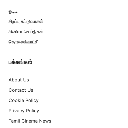
ஓடிடி
சிறப்பு கட்டுரைகள்
சினிமா செய்திகள்
தொலைக்காட்சி
பக்கங்கள்
About Us
Contact Us
Cookie Policy
Privacy Policy
Tamil Cinema News