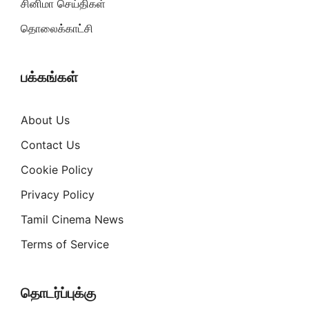
சினிமா செய்திகள்
தொலைக்காட்சி
பக்கங்கள்
About Us
Contact Us
Cookie Policy
Privacy Policy
Tamil Cinema News
Terms of Service
தொடர்ப்புக்கு