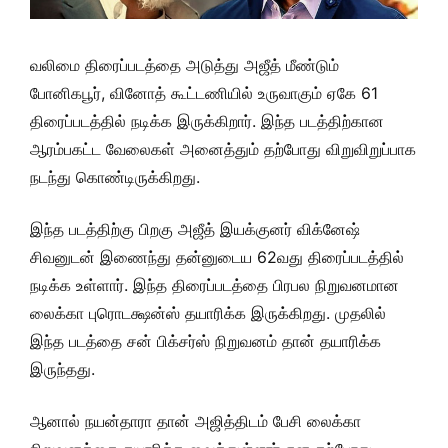
வலிமை திரைப்படத்தை அடுத்து அஜீத் மீண்டும்
போனிகபூர், வினோத் கூட்டணியில் உருவாகும் ஏகே 61
திரைப்படத்தில் நடிக்க இருக்கிறார். இந்த படத்திற்கான
ஆரம்பகட்ட வேலைகள் அனைத்தும் தற்போது விறுவிறுப்பாக
நடந்து கொண்டிருக்கிறது.
இந்த படத்திற்கு பிறகு அஜீத் இயக்குனர் விக்னேஷ்
சிவனுடன் இணைந்து தன்னுடைய 62வது திரைப்படத்தில்
நடிக்க உள்ளார். இந்த திரைப்படத்தை பிரபல நிறுவனமான
லைக்கா புரொடக்ஷன்ஸ் தயாரிக்க இருக்கிறது. முதலில்
இந்த படத்தை சன் பிக்சர்ஸ் நிறுவனம் தான் தயாரிக்க
இருந்தது.
ஆனால் நயன்தாரா தான் அஜித்திடம் பேசி லைக்கா