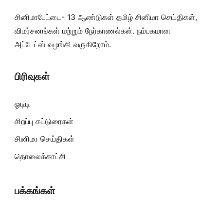
சினிமாபேட்டை- 13 ஆண்டுகள் தமிழ் சினிமா செய்திகள்,
விமர்சனங்கள் மற்றும் நேர்காணல்கள். நம்பகமான
அப்டேட்ஸ் வழங்கி வருகிறோம்.
பிரிவுகள்
ஓடிடி
சிறப்பு கட்டுரைகள்
சினிமா செய்திகள்
தொலைக்காட்சி
பக்கங்கள்