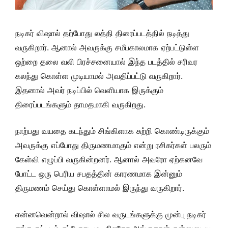
நடிகர் விஷால் தற்போது லத்தி திரைப்படத்தில் நடித்து
வருகிறார். ஆனால் அவருக்கு சமீபகாலமாக ஏற்பட்டுள்ள
ஒற்றை தலை வலி பிரச்சனையால் இந்த படத்தில் சரிவர
கலந்து கொள்ள முடியாமல் அவதிப்பட்டு வருகிறார்.
இதனால் அவர் நடிப்பில் வெளியாக இருக்கும்
திரைப்படங்களும் தாமதமாகி வருகிறது.
நாற்பது வயதை கடந்தும் சிங்கிளாக சுற்றி கொண்டிருக்கும்
அவருக்கு எப்போது திருமணமாகும் என்று ரசிகர்கள் பலரும்
கேள்வி எழுப்பி வருகின்றனர். ஆனால் அவரோ ஏற்கனவே
போட்ட ஒரு பெரிய சபதத்தின் காரணமாக இன்னும்
திருமணம் செய்து கொள்ளாமல் இருந்து வருகிறார்.
என்னவென்றால் விஷால் சில வருடங்களுக்கு முன்பு நடிகர்