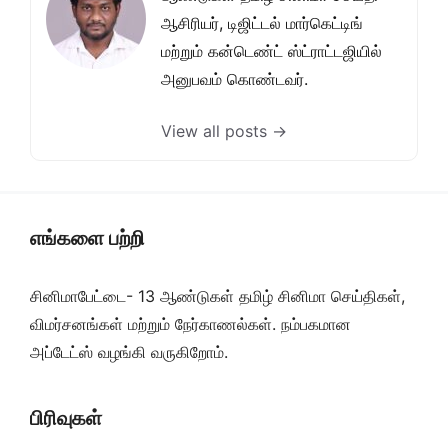
ஆசிரியர், டிஜிட்டல் மார்கெட்டிங்
மற்றும் கன்டெண்ட் ஸ்ட்ராட்டஜியில்
அனுபவம் கொண்டவர்.
View all posts →
எங்களை பற்றி
சினிமாபேட்டை- 13 ஆண்டுகள் தமிழ் சினிமா செய்திகள்,
விமர்சனங்கள் மற்றும் நேர்காணல்கள். நம்பகமான
அப்டேட்ஸ் வழங்கி வருகிறோம்.
பிரிவுகள்