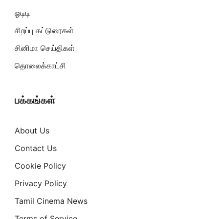
ஓடிடி
சிறப்பு கட்டுரைகள்
சினிமா செய்திகள்
தொலைக்காட்சி
பக்கங்கள்
About Us
Contact Us
Cookie Policy
Privacy Policy
Tamil Cinema News
Terms of Service