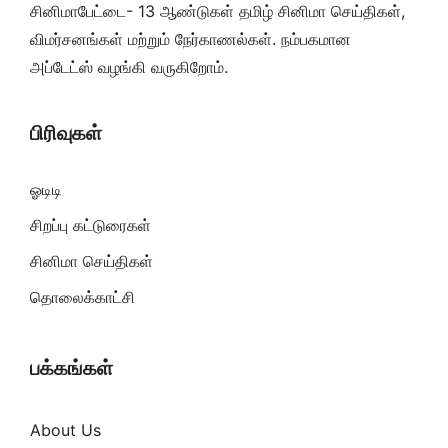
சினிமாபேட்டை- 13 ஆண்டுகள் தமிழ் சினிமா செய்திகள்,
விமர்சனங்கள் மற்றும் நேர்காணல்கள். நம்பகமான
அப்டேட்ஸ் வழங்கி வருகிறோம்.
பிரிவுகள்
ஓடிடி
சிறப்பு கட்டுரைகள்
சினிமா செய்திகள்
தொலைக்காட்சி
பக்கங்கள்
About Us