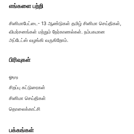
எங்களை பற்றி
சினிமாபேட்டை- 13 ஆண்டுகள் தமிழ் சினிமா செய்திகள்,
விமர்சனங்கள் மற்றும் நேர்காணல்கள். நம்பகமான
அப்டேட்ஸ் வழங்கி வருகிறோம்.
பிரிவுகள்
ஓடிடி
சிறப்பு கட்டுரைகள்
சினிமா செய்திகள்
தொலைக்காட்சி
பக்கங்கள்