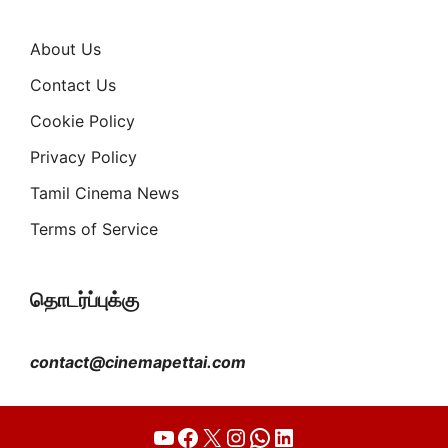
About Us
Contact Us
Cookie Policy
Privacy Policy
Tamil Cinema News
Terms of Service
தொடர்ப்புக்கு
contact@cinemapettai.com
YouTube
Facebook
X
Instagram
WhatsApp
LinkedIn