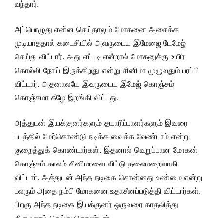
வந்தார்.
அப்பொழுது என்ன செய்தாலும் மோகனை அசைக்க
முடியாததால் கடைசியில் அவருடைய இமேஜை டேமேஜ்
செய்து விட்டார். அது எப்படி என்றால் மோகனுக்கு உயிர்
கொல்லி நோய் இருக்கிறது என்று சினிமா முழுவதும் பரப்பி
விட்டார். அதனாலயே இவருடைய இமேஜ் கொஞ்சம்
கொஞ்சமா கீழே இறங்கி விட்டது.
அத்துடன் இயக்குனர்களும் தயாரிப்பாளர்களும் இவரை
படத்தில் மேற்கொண்டு நடிக்க வைக்க வேண்டாம் என்று
குறைத்துக் கொண்டார்கள். இதனால் வெறுப்பான மோகன்
கொஞ்சம் காலம் சினிமாவை விட்டு தலைமறைவாகி
விட்டார். அத்துடன் அந்த நடிகை சொன்னது உண்மை என்று
பலரும் அதை நம்பி மோகனை உதாசீனப்படுத்தி விட்டார்கள்.
பிறகு அந்த நடிகை இயக்குனர் ஒருவரை காதலித்து