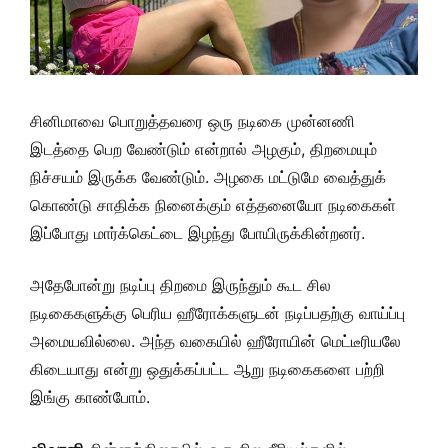
சினிமாவை பொறுத்தவரை ஒரு நடிகை முன்னணி
இடத்தை பெற வேண்டும் என்றால் அழகும், திறமையும்
நிச்சயம் இருக்க வேண்டும். அழகை மட்டுமே வைத்துக்
கொண்டு சாதிக்க நினைக்கும் எத்தனையோ நடிகைகள்
இப்போது மார்க்கெட்டை இழந்து போயிருக்கின்றனர்.
அதேபோன்று நடிப்பு திறமை இருந்தும் கூட சில
நடிகைகளுக்கு பெரிய ஹீரோக்களுடன் நடிப்பதற்கு வாய்ப்பு
அமையவில்லை. அந்த வகையில் ஹீரோயின் மெட்டீரியலே
கிடையாது என்று ஒதுக்கப்பட்ட ஆறு நடிகைகளை பற்றி
இங்கு காண்போம்.