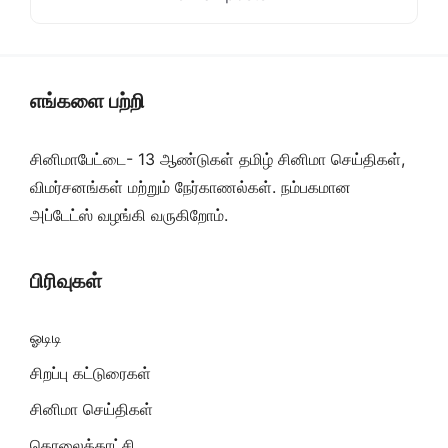
எங்களை பற்றி
சினிமாபேட்டை- 13 ஆண்டுகள் தமிழ் சினிமா செய்திகள்,
விமர்சனங்கள் மற்றும் நேர்காணல்கள். நம்பகமான
அப்டேட்ஸ் வழங்கி வருகிறோம்.
பிரிவுகள்
ஓடிடி
சிறப்பு கட்டுரைகள்
சினிமா செய்திகள்
தொலைக்காட்சி