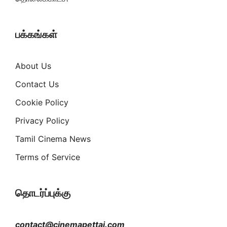
பக்கங்கள்
About Us
Contact Us
Cookie Policy
Privacy Policy
Tamil Cinema News
Terms of Service
தொடர்ப்புக்கு
contact@cinemapettai.com