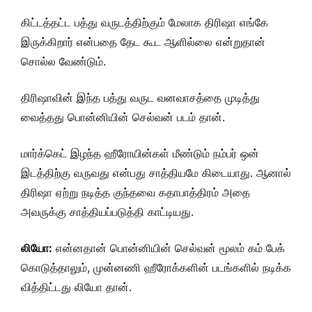
கிட்டத்தட்ட பத்து வருடத்திற்கும் மேலாக திரிஷா எங்கே
இருக்கிறார் என்பதை தேட கூட ஆளில்லை என்றுதான்
சொல்ல வேண்டும்.
திரிஷாவின் இந்த பத்து வருட வனவாசத்தை முடித்து
வைத்தது பொன்னியின் செல்வன் படம் தான்.
மார்க்கெட் இழந்த ஹீரோயின்கள் மீண்டும் நம்பர் ஒன்
இடத்திற்கு வருவது என்பது சாத்தியமே கிடையாது. ஆனால்
திரிஷா ஏற்று நடித்த குந்தவை கதாபாத்திரம் அதை
அவருக்கு சாத்தியப்படுத்தி காட்டியது.
லியோ:
என்னதான் பொன்னியின் செல்வன் மூலம் கம் பேக்
கொடுத்தாலும், முன்னணி ஹீரோக்களின் படங்களில் நடிக்க
வித்திட்டது லியோ தான்.