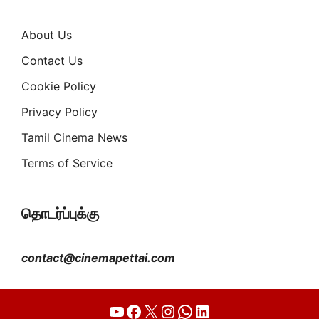
About Us
Contact Us
Cookie Policy
Privacy Policy
Tamil Cinema News
Terms of Service
தொடர்ப்புக்கு
contact@cinemapettai.com
YouTube
Facebook
X
Instagram
WhatsApp
LinkedIn