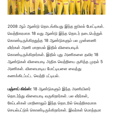
2008 ஆம் ஆண்டு தொடங்கியது இந்த ஐபிஎல் போட்டிகள்.
வெற்றிகரமாக 18 வது ஆண்டு இந்த தொடர் நடைபெற்றுக்
கொண்டிருக்கிறதுந்த 18 ஆண்டுகளும் பல முன்னணி
வீரர்கள் அணி மாறாமல் இதில் விளையாடிக்
கொண்டிருக்கிறார்கள். இதில் புது அணிகளை தவிர 18
ஆண்டுகள் விளையாடி அதிக வெற்றியை ருசித்த முதல் 5
அணிகள். விளையாடிய போட்டியளை வைத்து
கணக்கிடப்பட்ட வெற்றி பட்டியல்.
பஞ்சாப் கிங்ஸ்:
18 ஆண்டுகளும் இந்த அணியினர்
தொடர்ந்து விளையாடி வருகிறார்கள். பல வீரர்கள்,
கேப்டன்கள் மாறினாலும் இந்த தொடரில் வெற்றிகரமாக
செயல்பட்டுக் கொண்டிருக்கிறார்கள். இவர்கள் மொத்தமா