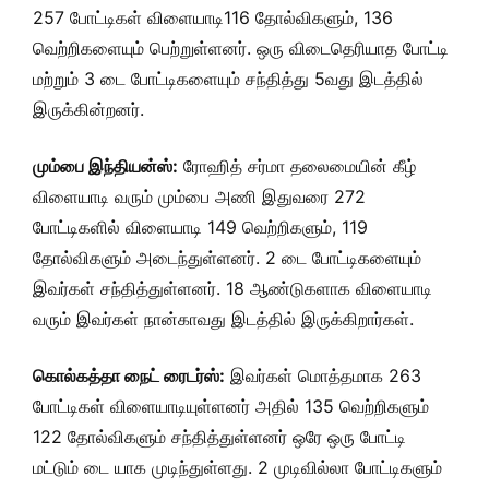
257 போட்டிகள் விளையாடி116 தோல்விகளும், 136
வெற்றிகளையும் பெற்றுள்ளனர். ஒரு விடைதெரியாத போட்டி
மற்றும் 3 டை போட்டிகளையும் சந்தித்து 5வது இடத்தில்
இருக்கின்றனர்.
மும்பை இந்தியன்ஸ்:
ரோஹித் சர்மா தலைமையின் கீழ்
விளையாடி வரும் மும்பை அணி இதுவரை 272
போட்டிகளில் விளையாடி 149 வெற்றிகளும், 119
தோல்விகளும் அடைந்துள்ளனர். 2 டை போட்டிகளையும்
இவர்கள் சந்தித்துள்ளனர். 18 ஆண்டுகளாக விளையாடி
வரும் இவர்கள் நான்காவது இடத்தில் இருக்கிறார்கள்.
கொல்கத்தா நைட் ரைடர்ஸ்:
இவர்கள் மொத்தமாக 263
போட்டிகள் விளையாடியுள்ளனர் அதில் 135 வெற்றிகளும்
122 தோல்விகளும் சந்தித்துள்ளனர் ஒரே ஒரு போட்டி
மட்டும் டை யாக முடிந்துள்ளது. 2 முடிவில்லா போட்டிகளும்