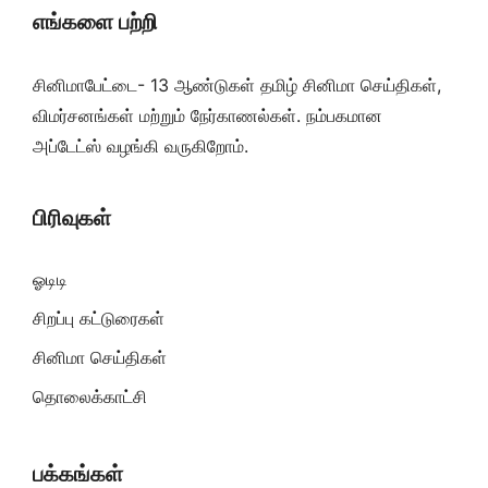
எங்களை பற்றி
சினிமாபேட்டை- 13 ஆண்டுகள் தமிழ் சினிமா செய்திகள்,
விமர்சனங்கள் மற்றும் நேர்காணல்கள். நம்பகமான
அப்டேட்ஸ் வழங்கி வருகிறோம்.
பிரிவுகள்
ஓடிடி
சிறப்பு கட்டுரைகள்
சினிமா செய்திகள்
தொலைக்காட்சி
பக்கங்கள்