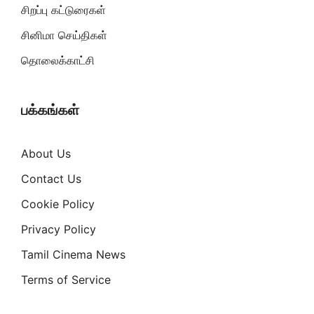
சிறப்பு கட்டுரைகள்
சினிமா செய்திகள்
தொலைக்காட்சி
பக்கங்கள்
About Us
Contact Us
Cookie Policy
Privacy Policy
Tamil Cinema News
Terms of Service