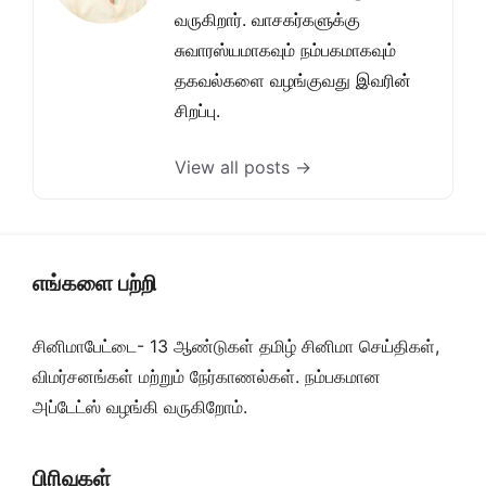
வருகிறார். வாசகர்களுக்கு
சுவாரஸ்யமாகவும் நம்பகமாகவும்
தகவல்களை வழங்குவது இவரின்
சிறப்பு.
View all posts →
எங்களை பற்றி
சினிமாபேட்டை- 13 ஆண்டுகள் தமிழ் சினிமா செய்திகள்,
விமர்சனங்கள் மற்றும் நேர்காணல்கள். நம்பகமான
அப்டேட்ஸ் வழங்கி வருகிறோம்.
பிரிவுகள்