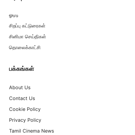
ஓடிடி
சிறப்பு கட்டுரைகள்
சினிமா செய்திகள்
தொலைக்காட்சி
பக்கங்கள்
About Us
Contact Us
Cookie Policy
Privacy Policy
Tamil Cinema News