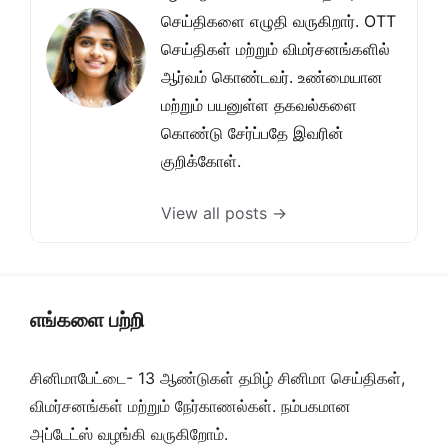
செய்திகளை எழுதி வருகிறார். OTT
செய்திகள் மற்றும் விமர்சனங்களில்
ஆர்வம் கொண்டவர். உண்மையான
மற்றும் பயனுள்ள தகவல்களை
கொண்டு சேர்ப்பதே இவரின்
குறிக்கோள்.
View all posts →
எங்களை பற்றி
சினிமாபேட்டை- 13 ஆண்டுகள் தமிழ் சினிமா செய்திகள்,
விமர்சனங்கள் மற்றும் நேர்காணல்கள். நம்பகமான
அப்டேட்ஸ் வழங்கி வருகிறோம்.