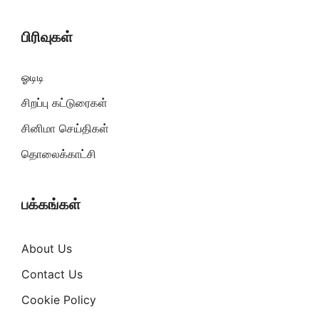
பிரிவுகள்
ஓடிடி
சிறப்பு கட்டுரைகள்
சினிமா செய்திகள்
தொலைக்காட்சி
பக்கங்கள்
About Us
Contact Us
Cookie Policy