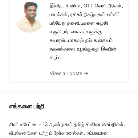
இந்திய சினிமா, OTT வெளியீடுகள்,
பாடல்கள், ரசிகர் நிகழ்வுகள் உள்ளிட்ட
பல்வேறு தலைப்புகளை எழுதி
வருகிறார். வாசகர்களுக்கு
சுவாரஸ்யமாகவும் நம்பகமாகவும்
தகவல்களை வழங்குவது இவரின்
சிறப்பு.
View all posts →
எங்களை பற்றி
சினிமாபேட்டை- 13 ஆண்டுகள் தமிழ் சினிமா செய்திகள்,
விமர்சனங்கள் மற்றும் நேர்காணல்கள். நம்பகமான