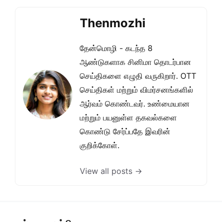
Thenmozhi
தேன்மொழி - கடந்த 8
ஆண்டுகளாக சினிமா தொடர்பான
செய்திகளை எழுதி வருகிறார். OTT
செய்திகள் மற்றும் விமர்சனங்களில்
ஆர்வம் கொண்டவர். உண்மையான
மற்றும் பயனுள்ள தகவல்களை
கொண்டு சேர்ப்பதே இவரின்
குறிக்கோள்.
View all posts →