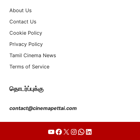
About Us
Contact Us
Cookie Policy
Privacy Policy
Tamil Cinema News
Terms of Service
தொடர்ப்புக்கு
contact@cinemapettai.com
YouTube
Facebook
X
Instagram
WhatsApp
LinkedIn