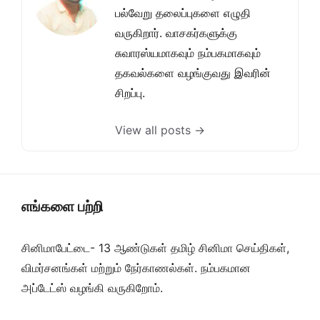
பல்வேறு தலைப்புகளை எழுதி
வருகிறார். வாசகர்களுக்கு
சுவாரஸ்யமாகவும் நம்பகமாகவும்
தகவல்களை வழங்குவது இவரின்
சிறப்பு.
View all posts →
எங்களை பற்றி
சினிமாபேட்டை- 13 ஆண்டுகள் தமிழ் சினிமா செய்திகள்,
விமர்சனங்கள் மற்றும் நேர்காணல்கள். நம்பகமான
அப்டேட்ஸ் வழங்கி வருகிறோம்.