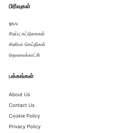
பிரிவுகள்
ஓடிடி
சிறப்பு கட்டுரைகள்
சினிமா செய்திகள்
தொலைக்காட்சி
பக்கங்கள்
About Us
Contact Us
Cookie Policy
Privacy Policy