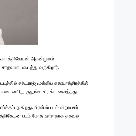
வகார்த்திகேயன் அதன்மூலம்
் சாதனை படைத்து வருகிறார்.
படத்தில் சத்யராஜ் முக்கிய கதாபாத்திரத்தில்
ர்களை வயிறு குலுங்க சிரிக்க வைத்தது.
்க்கப்படுகிறது. பிரன்ஸ் படம் விநாயகர்
ர்த்திகேயன் படம் மோத உள்ளதாக தகவல்