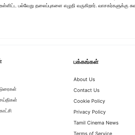
ள் உள்ளிட்ட பல்வேறு தலைப்புகளை எழுதி வருகிறார். வாசகர்களுக்கு
்
பக்கங்கள்
About Us
ட்டுரைகள்
Contact Us
ெய்திகள்
Cookie Policy
ாட்சி
Privacy Policy
Tamil Cinema News
Terms of Service