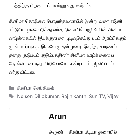
படத்திற்கு பிறகு படம் பண்ணுவது கஷ்டம்.
சினிமா தொழிலை பொறுத்தவரையில் இன்று வரை ரஜினி
மட்டுமே முடிவெடுத்து வந்த நிலையில். ரஜினியின் சினிமா
வாழ்க்கையில் இயக்குனரை முடிவுசெய்து படம் ஆரம்பிக்கும்
முன் மாற்றுவது இதுவே முதன்முறை. இதற்கு காரணம்
தனது குடும்பம் குடும்பத்தினர் சினிமா வாழ்க்கையை
தோல்வியடைந்து விடுவோமோ என்ற பயம் ரஜினியிடம்
வந்துவிட்டது.
Categories
சினிமா செய்திகள்
Tags
Nelson Dilipkumar
,
Rajinikanth
,
Sun TV
,
Vijay
Arun
அருண் – சினிமா மீடியா துறையில்