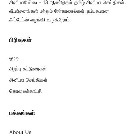
சினிமாபேட்டை- 13 ஆண்டுகள் தமிழ் சினிமா செய்திகள்,
விமர்சனங்கள் மற்றும் நேர்காணல்கள். நம்பகமான
அப்டேட்ஸ் வழங்கி வருகிறோம்.
பிரிவுகள்
ஓடிடி
சிறப்பு கட்டுரைகள்
சினிமா செய்திகள்
தொலைக்காட்சி
பக்கங்கள்
About Us