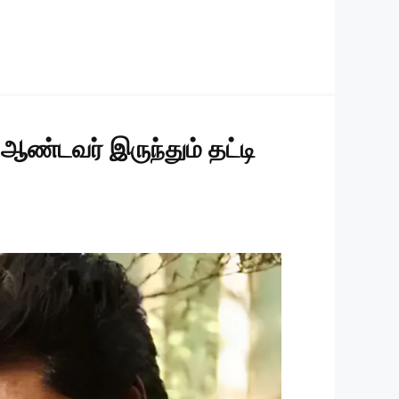
ண்டவர் இருந்தும் தட்டி