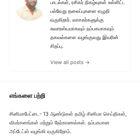
பாடல்கள், ரசிகர் நிகழ்வுகள் உள்ளிட்ட
பல்வேறு தலைப்புகளை எழுதி
வருகிறார். வாசகர்களுக்கு
சுவாரஸ்யமாகவும் நம்பகமாகவும்
தகவல்களை வழங்குவது இவரின்
சிறப்பு.
View all posts →
எங்களை பற்றி
சினிமாபேட்டை- 13 ஆண்டுகள் தமிழ் சினிமா செய்திகள்,
விமர்சனங்கள் மற்றும் நேர்காணல்கள். நம்பகமான
அப்டேட்ஸ் வழங்கி வருகிறோம்.