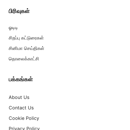
பிரிவுகள்
ஓடிடி
சிறப்பு கட்டுரைகள்
சினிமா செய்திகள்
தொலைக்காட்சி
பக்கங்கள்
About Us
Contact Us
Cookie Policy
Privacy Policy