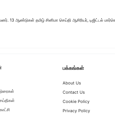
ர். 13 ஆண்டுகள் தமிழ் சினிமா செய்தி ஆசிரியர், டிஜிட்டல் மார்கெட்
்
பக்கங்கள்
About Us
ட்டுரைகள்
Contact Us
ெய்திகள்
Cookie Policy
ாட்சி
Privacy Policy