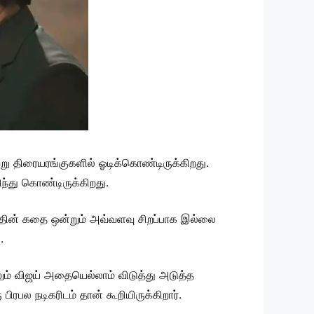
்று திரையரங்குகளில் ஓடிக்கொண்டிருக்கிறது.
ிந்து கொண்டிருக்கிறது.
்தின் கதை ஒன்றும் அவ்வளவு சிறப்பாக இல்லை
.
தாலும் விஜய் அதையெல்லாம் விடுத்து அடுத்த
ிரபல நடிகரிடம் தான் கூறியிருக்கிறார்.