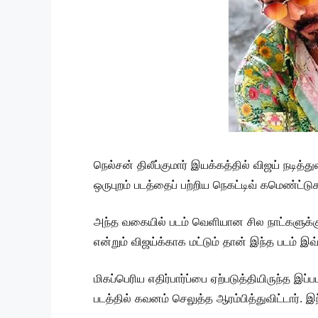
நெல்சன் திலீப்குமார் இயக்கத்தில் விஜய் நடி
ஒருபுறம் படத்தைப் பற்றிய நெகட்டிவ் கமெண்ட்டு
அந்த வகையில் படம் வெளியான சில நாட்களுக்க
என்றும் விஜய்க்காக மட்டும் தான் இந்த படம் இவ
மிகப்பெரிய எதிர்பார்ப்பை ஏற்படுத்தியிருந்த இ
படத்தில் கவனம் செலுத்த ஆரம்பித்துவிட்டார். இ