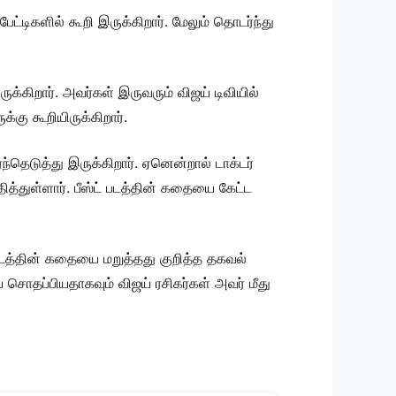
ிகளில் கூறி இருக்கிறார். மேலும் தொடர்ந்து
்கிறார். அவர்கள் இருவரும் விஜய் டிவியில்
கு கூறியிருக்கிறார்.
்தெடுத்து இருக்கிறார். ஏனென்றால் டாக்டர்
ித்துள்ளார். பீஸ்ட் படத்தின் கதையை கேட்ட
் படத்தின் கதையை மறுத்தது குறித்த தகவல்
சொதப்பியதாகவும் விஜய் ரசிகர்கள் அவர் மீது