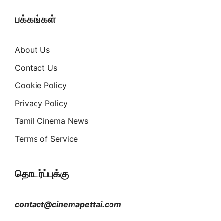
பக்கங்கள்
About Us
Contact Us
Cookie Policy
Privacy Policy
Tamil Cinema News
Terms of Service
தொடர்ப்புக்கு
contact@cinemapettai.com