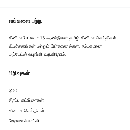
எங்களை பற்றி
சினிமாபேட்டை- 13 ஆண்டுகள் தமிழ் சினிமா செய்திகள்,
விமர்சனங்கள் மற்றும் நேர்காணல்கள். நம்பகமான
அப்டேட்ஸ் வழங்கி வருகிறோம்.
பிரிவுகள்
ஓடிடி
சிறப்பு கட்டுரைகள்
சினிமா செய்திகள்
தொலைக்காட்சி