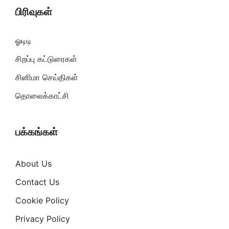
பிரிவுகள்
ஓடிடி
சிறப்பு கட்டுரைகள்
சினிமா செய்திகள்
தொலைக்காட்சி
பக்கங்கள்
About Us
Contact Us
Cookie Policy
Privacy Policy