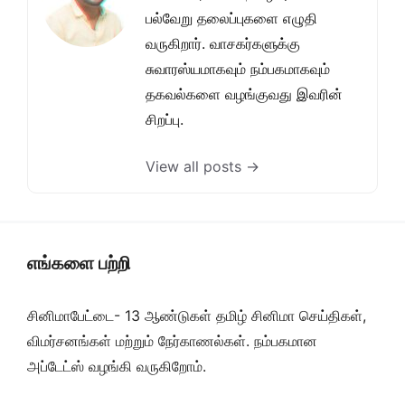
பல்வேறு தலைப்புகளை எழுதி
வருகிறார். வாசகர்களுக்கு
சுவாரஸ்யமாகவும் நம்பகமாகவும்
தகவல்களை வழங்குவது இவரின்
சிறப்பு.
View all posts →
எங்களை பற்றி
சினிமாபேட்டை- 13 ஆண்டுகள் தமிழ் சினிமா செய்திகள்,
விமர்சனங்கள் மற்றும் நேர்காணல்கள். நம்பகமான
அப்டேட்ஸ் வழங்கி வருகிறோம்.